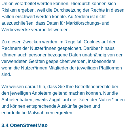
Union verarbeitet werden können. Hierdurch können sich
Risiken ergeben, weil die Durchsetzung der Rechte in diesen
Fällen erschwert werden könnte. Außerdem ist nicht
auszuschließen, dass Daten für Marktforschungs- und
Werbezwecke verarbeitet werden.
Zu diesen Zwecken werden im Regelfall Cookies auf den
Rechnern der Nutzer*innen gespeichert. Darüber hinaus
können auch personenbezogene Daten unabhängig von den
verwendeten Geräten gespeichert werden, insbesondere
wenn die Nutzer*innen Mitglieder der jeweiligen Plattformen
sind.
Wir weisen darauf hin, dass Sie Ihre Betroffenenrechte bei
den jeweiligen Anbietern geltend machen können. Nur die
Anbieter haben jeweils Zugriff auf die Daten der Nutzer*innen
und können entsprechende Auskünfte geben und
erforderliche Maßnahmen ergreifen.
3.4 OpenStreetMap