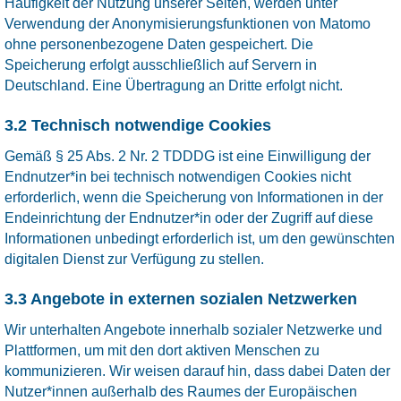
Häufigkeit der Nutzung unserer Seiten, werden unter
Verwendung der Anonymisierungsfunktionen von Matomo
ohne personenbezogene Daten gespeichert. Die
Speicherung erfolgt ausschließlich auf Servern in
Deutschland. Eine Übertragung an Dritte erfolgt nicht.
3.2 Technisch notwendige Cookies
Gemäß § 25 Abs. 2 Nr. 2 TDDDG ist eine Einwilligung der
Endnutzer*in bei technisch notwendigen Cookies nicht
erforderlich, wenn die Speicherung von Informationen in der
Endeinrichtung der Endnutzer*in oder der Zugriff auf diese
Informationen unbedingt erforderlich ist, um den gewünschten
digitalen Dienst zur Verfügung zu stellen.
3.3 Angebote in externen sozialen Netzwerken
Wir unterhalten Angebote innerhalb sozialer Netzwerke und
Plattformen, um mit den dort aktiven Menschen zu
kommunizieren. Wir weisen darauf hin, dass dabei Daten der
Nutzer*innen außerhalb des Raumes der Europäischen