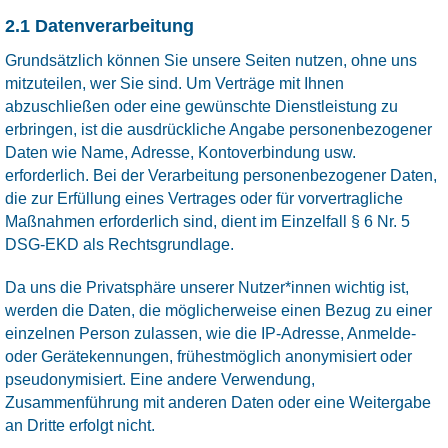
2.1 Datenverarbeitung
Grundsätzlich können Sie unsere Seiten nutzen, ohne uns
mitzuteilen, wer Sie sind. Um Verträge mit Ihnen
abzuschließen oder eine gewünschte Dienstleistung zu
erbringen, ist die ausdrückliche Angabe personenbezogener
Daten wie Name, Adresse, Kontoverbindung usw.
erforderlich. Bei der Verarbeitung personenbezogener Daten,
die zur Erfüllung eines Vertrages oder für vorvertragliche
Maßnahmen erforderlich sind, dient im Einzelfall § 6 Nr. 5
DSG-EKD als Rechtsgrundlage.
Da uns die Privatsphäre unserer Nutzer*innen wichtig ist,
werden die Daten, die möglicherweise einen Bezug zu einer
einzelnen Person zulassen, wie die IP-Adresse, Anmelde-
oder Gerätekennungen, frühestmöglich anonymisiert oder
pseudonymisiert. Eine andere Verwendung,
Zusammenführung mit anderen Daten oder eine Weitergabe
an Dritte erfolgt nicht.