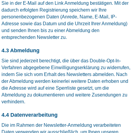
Sie in der E-Mail auf den Link Anmeldung bestätigen. Mit der
dadurch erfolgten Registrierung speichern wir Ihre
personenbezogenen Daten (Anrede, Name, E-Mail, IP-
Adresse sowie das Datum und die Uhrzeit Ihrer Anmeldung)
und senden Ihnen bis zu einer Abmeldung den
entsprechenden Newsletter zu.
4.3 Abmeldung
Sie sind jederzeit berechtigt, die über das Double-Opt-In-
Verfahren abgegebene Einwilligungserklärung zu widerrufen,
indem Sie sich vom Erhalt des Newsletters abmelden. Nach
der Abmeldung werden keinerlei weitere Daten erhoben und
die Adresse wird auf eine Sperrliste gesetzt, um die
Abmeldung zu dokumentieren und weitere Zusendungen zu
verhindern.
4.4 Datenverarbeitung
Die im Rahmen der Newsletter-Anmeldung verarbeiteten
Daten verwenden wir ausschließlich, um Ihnen unseren