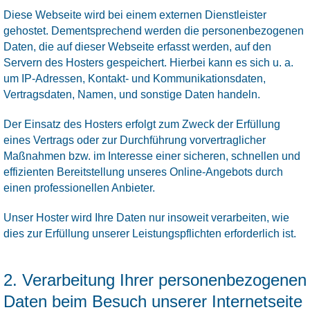
Diese Webseite wird bei einem externen Dienstleister
gehostet. Dementsprechend werden die personenbezogenen
Daten, die auf dieser Webseite erfasst werden, auf den
Servern des Hosters gespeichert. Hierbei kann es sich u. a.
um IP-Adressen, Kontakt- und Kommunikationsdaten,
Vertragsdaten, Namen, und sonstige Daten handeln.
Der Einsatz des Hosters erfolgt zum Zweck der Erfüllung
eines Vertrags oder zur Durchführung vorvertraglicher
Maßnahmen bzw. im Interesse einer sicheren, schnellen und
effizienten Bereitstellung unseres Online-Angebots durch
einen professionellen Anbieter.
Unser Hoster wird Ihre Daten nur insoweit verarbeiten, wie
dies zur Erfüllung unserer Leistungspflichten erforderlich ist.
2. Verarbeitung Ihrer personenbezogenen
Daten beim Besuch unserer Internetseite