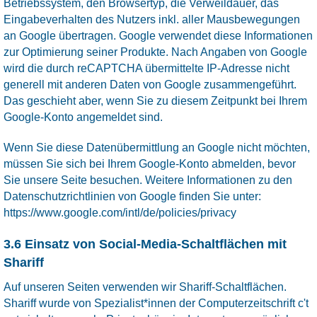
Betriebssystem, den Browsertyp, die Verweildauer, das
Eingabeverhalten des Nutzers inkl. aller Mausbewegungen
an Google übertragen. Google verwendet diese Informationen
zur Optimierung seiner Produkte. Nach Angaben von Google
wird die durch reCAPTCHA übermittelte IP-Adresse nicht
generell mit anderen Daten von Google zusammengeführt.
Das geschieht aber, wenn Sie zu diesem Zeitpunkt bei Ihrem
Google-Konto angemeldet sind.
Wenn Sie diese Datenübermittlung an Google nicht möchten,
müssen Sie sich bei Ihrem Google-Konto abmelden, bevor
Sie unsere Seite besuchen. Weitere Informationen zu den
Datenschutzrichtlinien von Google finden Sie unter:
https://www.google.com/intl/de/policies/privacy
3.6 Einsatz von Social-Media-Schaltflächen mit
Shariff
Auf unseren Seiten verwenden wir Shariff-Schaltflächen.
Shariff wurde von Spezialist*innen der Computerzeitschrift c't