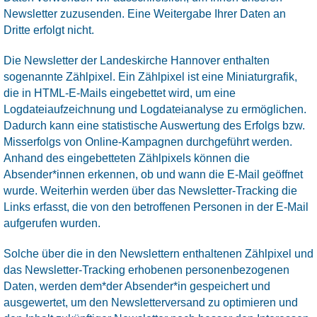
Newsletter zuzusenden. Eine Weitergabe Ihrer Daten an
Dritte erfolgt nicht.
Die Newsletter der Landeskirche Hannover enthalten
sogenannte Zählpixel. Ein Zählpixel ist eine Miniaturgrafik,
die in HTML-E-Mails eingebettet wird, um eine
Logdateiaufzeichnung und Logdateianalyse zu ermöglichen.
Dadurch kann eine statistische Auswertung des Erfolgs bzw.
Misserfolgs von Online-Kampagnen durchgeführt werden.
Anhand des eingebetteten Zählpixels können die
Absender*innen erkennen, ob und wann die E-Mail geöffnet
wurde. Weiterhin werden über das Newsletter-Tracking die
Links erfasst, die von den betroffenen Personen in der E-Mail
aufgerufen wurden.
Solche über die in den Newslettern enthaltenen Zählpixel und
das Newsletter-Tracking erhobenen personenbezogenen
Daten, werden dem*der Absender*in gespeichert und
ausgewertet, um den Newsletterversand zu optimieren und