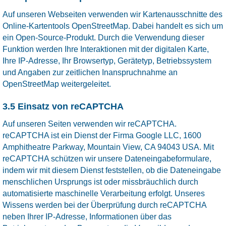
Auf unseren Webseiten verwenden wir Kartenausschnitte des
Online-Kartentools OpenStreetMap. Dabei handelt es sich um
ein Open-Source-Produkt. Durch die Verwendung dieser
Funktion werden Ihre Interaktionen mit der digitalen Karte,
Ihre IP-Adresse, Ihr Browsertyp, Gerätetyp, Betriebssystem
und Angaben zur zeitlichen Inanspruchnahme an
OpenStreetMap weitergeleitet.
3.5 Einsatz von reCAPTCHA
Auf unseren Seiten verwenden wir reCAPTCHA.
reCAPTCHA ist ein Dienst der Firma Google LLC, 1600
Amphitheatre Parkway, Mountain View, CA 94043 USA. Mit
reCAPTCHA schützen wir unsere Dateneingabeformulare,
indem wir mit diesem Dienst feststellen, ob die Dateneingabe
menschlichen Ursprungs ist oder missbräuchlich durch
automatisierte maschinelle Verarbeitung erfolgt. Unseres
Wissens werden bei der Überprüfung durch reCAPTCHA
neben Ihrer IP-Adresse, Informationen über das