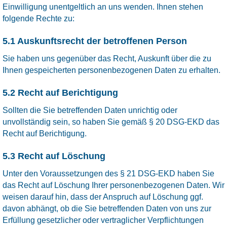
Einwilligung unentgeltlich an uns wenden. Ihnen stehen
folgende Rechte zu:
5.1 Auskunftsrecht der betroffenen Person
Sie haben uns gegenüber das Recht, Auskunft über die zu
Ihnen gespeicherten personenbezogenen Daten zu erhalten.
5.2 Recht auf Berichtigung
Sollten die Sie betreffenden Daten unrichtig oder
unvollständig sein, so haben Sie gemäß § 20 DSG-EKD das
Recht auf Berichtigung.
5.3 Recht auf Löschung
Unter den Voraussetzungen des § 21 DSG-EKD haben Sie
das Recht auf Löschung Ihrer personenbezogenen Daten. Wir
weisen darauf hin, dass der Anspruch auf Löschung ggf.
davon abhängt, ob die Sie betreffenden Daten von uns zur
Erfüllung gesetzlicher oder vertraglicher Verpflichtungen