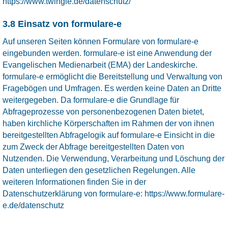
https://www.twingle.de/datenschutz/
3.8 Einsatz von formulare-e
Auf unseren Seiten können Formulare von formulare-e
eingebunden werden. formulare-e ist eine Anwendung der
Evangelischen Medienarbeit (EMA) der Landeskirche.
formulare-e ermöglicht die Bereitstellung und Verwaltung von
Fragebögen und Umfragen. Es werden keine Daten an Dritte
weitergegeben. Da formulare-e die Grundlage für
Abfrageprozesse von personenbezogenen Daten bietet,
haben kirchliche Körperschaften im Rahmen der von ihnen
bereitgestellten Abfragelogik auf formulare-e Einsicht in die
zum Zweck der Abfrage bereitgestellten Daten von
Nutzenden. Die Verwendung, Verarbeitung und Löschung der
Daten unterliegen den gesetzlichen Regelungen. Alle
weiteren Informationen finden Sie in der
Datenschutzerklärung von formulare-e:
https://www.formulare-
e.de/datenschutz