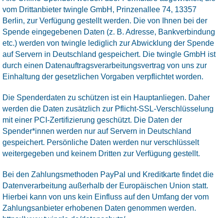
vom Drittanbieter twingle GmbH, Prinzenallee 74, 13357
Berlin, zur Verfügung gestellt werden. Die von Ihnen bei der
Spende eingegebenen Daten (z. B. Adresse, Bankverbindung
etc.) werden von twingle lediglich zur Abwicklung der Spende
auf Servern in Deutschland gespeichert. Die twingle GmbH ist
durch einen Datenauftragsverarbeitungsvertrag von uns zur
Einhaltung der gesetzlichen Vorgaben verpflichtet worden.
Die Spenderdaten zu schützen ist ein Hauptanliegen. Daher
werden die Daten zusätzlich zur Pflicht-SSL-Verschlüsselung
mit einer PCI-Zertifizierung geschützt. Die Daten der
Spender*innen werden nur auf Servern in Deutschland
gespeichert. Persönliche Daten werden nur verschlüsselt
weitergegeben und keinem Dritten zur Verfügung gestellt.
Bei den Zahlungsmethoden PayPal und Kreditkarte findet die
Datenverarbeitung außerhalb der Europäischen Union statt.
Hierbei kann von uns kein Einfluss auf den Umfang der vom
Zahlungsanbieter erhobenen Daten genommen werden.