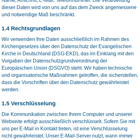
Name, Anschrift, E-Mail, Telefonnummer. Die Verarbeitung
dieser Daten wird von uns auf das dem Zweck angemessene
und notwendige Maß beschränkt.
1.4 Rechtsgrundlagen
Wir verwenden Ihre Daten ausschließlich im Rahmen des
Kirchengesetzes über den Datenschutz der Evangelischen
Kirche in Deutschland (DSG-EKD), das im Einklang mit den
Vorgaben der Datenschutzgrundverordnung der
Europäischen Union (DSGVO) steht. Wir haben technische
und organisatorische Maßnahmen getroffen, die sicherstellen,
dass die Vorschriften über den Datenschutz gewährleistet
werden.
1.5 Verschlüsselung
Die Kommunikation zwischen Ihrem Computer und unserer
Webseite erfolgt ausschließlich verschlüsselt. Sofern Sie mit
uns per E-Mail in Kontakt treten, ist eine Verschlüsselung
nicht gewährleistet. Unser E-Mail-Server nutzt, wann immer