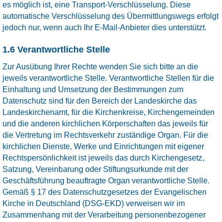
es möglich ist, eine Transport-Verschlüsselung. Diese
automatische Verschlüsselung des Übermittlungswegs erfolgt
jedoch nur, wenn auch Ihr E-Mail-Anbieter dies unterstützt.
1.6 Verantwortliche Stelle
Zur Ausübung Ihrer Rechte wenden Sie sich bitte an die
jeweils verantwortliche Stelle. Verantwortliche Stellen für die
Einhaltung und Umsetzung der Bestimmungen zum
Datenschutz sind für den Bereich der Landeskirche das
Landeskirchenamt, für die Kirchenkreise, Kirchengemeinden
und die anderen kirchlichen Körperschaften das jeweils für
die Vertretung im Rechtsverkehr zuständige Organ. Für die
kirchlichen Dienste, Werke und Einrichtungen mit eigener
Rechtspersönlichkeit ist jeweils das durch Kirchengesetz,
Satzung, Vereinbarung oder Stiftungsurkunde mit der
Geschäftsführung beauftragte Organ verantwortliche Stelle.
Gemäß § 17 des Datenschutzgesetzes der Evangelischen
Kirche in Deutschland (DSG-EKD) verweisen wir im
Zusammenhang mit der Verarbeitung personenbezogener