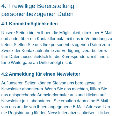
4. Freiwillige Bereitstellung
personenbezogener Daten
4.1 Kontaktmöglichkeiten
Unsere Seiten bieten Ihnen die Möglichkeit, direkt per E-Mail
und / oder über ein Kontaktformular mit uns in Verbindung zu
treten. Stellen Sie uns Ihre personenbezogenen Daten zum
Zweck der Kontaktaufnahme zur Verfügung, verarbeiten wir
Ihre Daten ausschließlich für die Korrespondenz mit Ihnen.
Eine Weitergabe an Dritte erfolgt nicht.
4.2 Anmeldung für einen Newsletter
Auf unseren Seiten können Sie von uns bereitgestellte
Newsletter abonnieren. Wenn Sie das möchten, füllen Sie
das entsprechende Anmeldeformular aus und klicken auf
Newsletter jetzt abonnieren. Sie erhalten dann eine E-Mail
von uns an die von Ihnen angegebene E-Mail-Adresse. Um
die Registrierung für den Newsletter abzuschließen, klicken