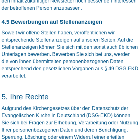
den Inhalt zukünftiger Newsletter noch besser den Interessen
der betroffenen Person anzupassen.
4.5 Bewerbungen auf Stellenanzeigen
Soweit wir offene Stellen haben, veröffentlichen wir
entsprechende Stellenanzeigen auf unseren Seiten. Auf die
Stellenanzeigen können Sie sich mit den sonst auch üblichen
Unterlagen bewerben. Bewerben Sie sich bei uns, werden
die von Ihnen übermittelten personenbezogenen Daten
entsprechend den gesetzlichen Vorgaben aus § 49 DSG-EKD
verarbeitet.
5. Ihre Rechte
Aufgrund des Kirchengesetzes über den Datenschutz der
Evangelischen Kirche in Deutschland (DSG-EKD) können
Sie sich bei Fragen zur Erhebung, Verarbeitung oder Nutzung
Ihrer personenbezogenen Daten und deren Berichtigung,
Sperrung, Löschung oder einem Widerruf einer erteilten