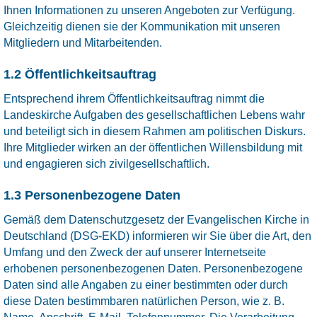
Ihnen Informationen zu unseren Angeboten zur Verfügung.
Gleichzeitig dienen sie der Kommunikation mit unseren
Mitgliedern und Mitarbeitenden.
1.2 Öffentlichkeitsauftrag
Entsprechend ihrem Öffentlichkeitsauftrag nimmt die
Landeskirche Aufgaben des gesellschaftlichen Lebens wahr
und beteiligt sich in diesem Rahmen am politischen Diskurs.
Ihre Mitglieder wirken an der öffentlichen Willensbildung mit
und engagieren sich zivilgesellschaftlich.
1.3 Personenbezogene Daten
Gemäß dem Datenschutzgesetz der Evangelischen Kirche in
Deutschland (DSG-EKD) informieren wir Sie über die Art, den
Umfang und den Zweck der auf unserer Internetseite
erhobenen personenbezogenen Daten. Personenbezogene
Daten sind alle Angaben zu einer bestimmten oder durch
diese Daten bestimmbaren natürlichen Person, wie z. B.