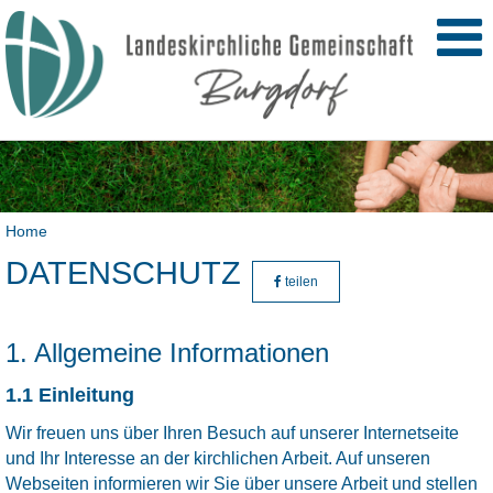
Home
DATENSCHUTZ
teilen
1. Allgemeine Informationen
1.1 Einleitung
Wir freuen uns über Ihren Besuch auf unserer Internetseite
und Ihr Interesse an der kirchlichen Arbeit. Auf unseren
Webseiten informieren wir Sie über unsere Arbeit und stellen