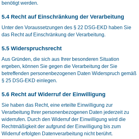
benötigt werden.
5.4 Recht auf Einschränkung der Verarbeitung
Unter den Voraussetzungen des § 22 DSG-EKD haben Sie
das Recht auf Einschränkung der Verarbeitung.
5.5 Widerspruchsrecht
Aus Gründen, die sich aus Ihrer besonderen Situation
ergeben, können Sie gegen die Verarbeitung der Sie
betreffenden personenbezogenen Daten Widerspruch gemäß
§ 25 DSG-EKD einlegen.
5.6 Recht auf Widerruf der Einwilligung
Sie haben das Recht, eine erteilte Einwilligung zur
Verarbeitung Ihrer personenbezogenen Daten jederzeit zu
widerrufen. Durch den Widerruf der Einwilligung wird die
Rechtmäßigkeit der aufgrund der Einwilligung bis zum
Widerruf erfolgten Datenverarbeitung nicht berührt.