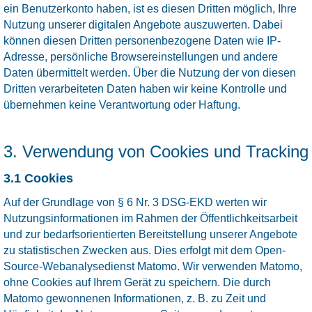
ein Benutzerkonto haben, ist es diesen Dritten möglich, Ihre
Nutzung unserer digitalen Angebote auszuwerten. Dabei
können diesen Dritten personenbezogene Daten wie IP-
Adresse, persönliche Browsereinstellungen und andere
Daten übermittelt werden. Über die Nutzung der von diesen
Dritten verarbeiteten Daten haben wir keine Kontrolle und
übernehmen keine Verantwortung oder Haftung.
3. Verwendung von Cookies und Tracking
3.1 Cookies
Auf der Grundlage von § 6 Nr. 3 DSG-EKD werten wir
Nutzungsinformationen im Rahmen der Öffentlichkeitsarbeit
und zur bedarfsorientierten Bereitstellung unserer Angebote
zu statistischen Zwecken aus. Dies erfolgt mit dem Open-
Source-Webanalysedienst Matomo. Wir verwenden Matomo,
ohne Cookies auf Ihrem Gerät zu speichern. Die durch
Matomo gewonnenen Informationen, z. B. zu Zeit und