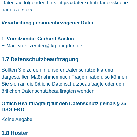
Daten auf folgenden Link:
https://datenschutz.landeskirche-
hannovers.de/
Verarbeitung personenbezogener Daten
1. Vorsitzender
Gerhard
Kasten
E-Mail:
vorsitzender@lkg-burgdorf.de
1.7 Datenschutzbeauftragung
Sollten Sie zu den in unserer Datenschutzerklärung
dargestellten Maßnahmen noch Fragen haben, so können
Sie sich an die örtliche Datenschutzbeauftragte oder den
örtlichen Datenschutzbeauftragten wenden.
Örtlich Beauftragte(r) für den Datenschutz gemäß § 36
DSG-EKD
Keine Angabe
1.8 Hoster