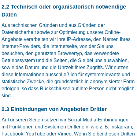
2.2 Technisch oder organisatorisch notwendige
Daten
Aus technischen Gründen und aus Gründen der
Datensicherheit sowie zur Optimierung unserer Online-
Angebote verarbeiten wir Ihre IP-Adresse, den Namen Ihres
Internet-Providers, die Internetseite, von der Sie uns
besuchen, den genutzten Browsertyp, das verwendete
Betriebssystem und die Seiten, die Sie bei uns auswählen,
sowie das Datum und die Uhrzeit Ihres Zugriffs. Wir nutzen
diese Informationen ausschließlich für systemrelevante und
statistische Zwecke, die grundsätzlich in anonymisierter Form
erfolgen, so dass Rückschlüsse auf Ihre Person nicht möglich
sind.
2.3 Einbindungen von Angeboten Dritter
Auf unseren Seiten setzen wir Social-Media-Einbindungen
mit Funktionen und Systemen Dritter ein, wie z. B. Instagram,
Facebook, YouTube oder Vimeo. Wenn Sie bei diesen Dritten