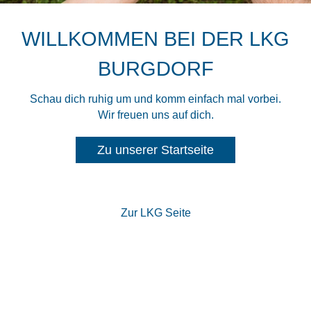
WILLKOMMEN BEI DER LKG
BURGDORF
Schau dich ruhig um und komm einfach mal vorbei.
Wir freuen uns auf dich.
Zu unserer Startseite
Zur LKG Seite